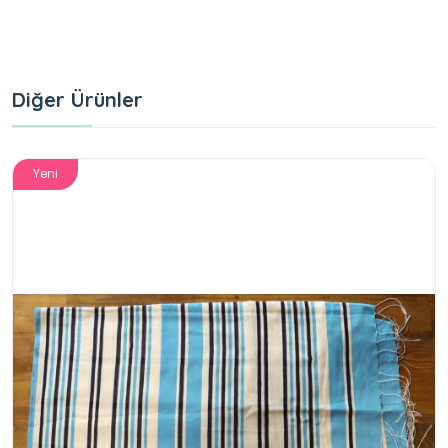
Diğer Ürünler
Yeni