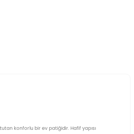
tan konforlu bir ev patiğidir. Hafif yapısı