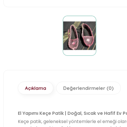
Açıklama
Değerlendirmeler (0)
El Yapımı Keçe Patik | Doğal, Sıcak ve Hafif Ev P
Keçe patik, geleneksel yöntemlerle el emeği olarak 