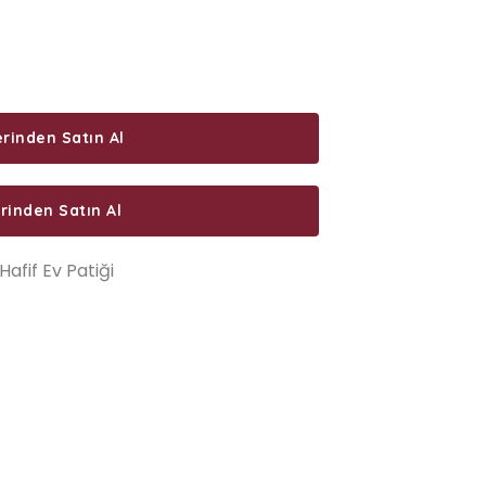
rinden Satın Al
inden Satın Al
Hafif Ev Patiği