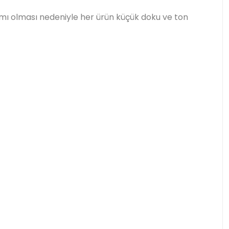
pımı olması nedeniyle her ürün küçük doku ve ton